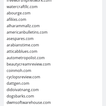
freeworshipnetwork.com
watercraftllc.com
abourge.com
afiliixs.com
alharammallz.com
americanbulletins.com
asespares.com
arabianstime.com
atticabblues.com
autometropolist.com
beautycreamreview.com
coinmoh.com
cyclopsreview.com
dattgen.com
didoivatnang.com
dogsbarks.com
dwmsoftwarehouse.com