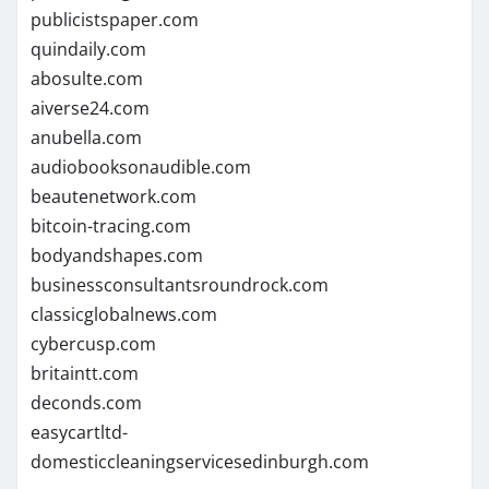
publicistspaper.com
quindaily.com
abosulte.com
aiverse24.com
anubella.com
audiobooksonaudible.com
beautenetwork.com
bitcoin-tracing.com
bodyandshapes.com
businessconsultantsroundrock.com
classicglobalnews.com
cybercusp.com
britaintt.com
deconds.com
easycartltd-
domesticcleaningservicesedinburgh.com