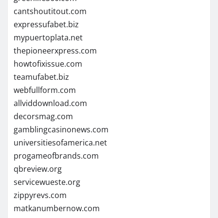
cantshoutitout.com
expressufabet.biz
mypuertoplata.net
thepioneerxpress.com
howtofixissue.com
teamufabet.biz
webfullform.com
allviddownload.com
decorsmag.com
gamblingcasinonews.com
universitiesofamerica.net
progameofbrands.com
qbreview.org
servicewueste.org
zippyrevs.com
matkanumbernow.com