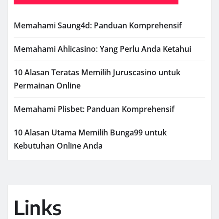
Memahami Saung4d: Panduan Komprehensif
Memahami Ahlicasino: Yang Perlu Anda Ketahui
10 Alasan Teratas Memilih Juruscasino untuk
Permainan Online
Memahami Plisbet: Panduan Komprehensif
10 Alasan Utama Memilih Bunga99 untuk
Kebutuhan Online Anda
Links