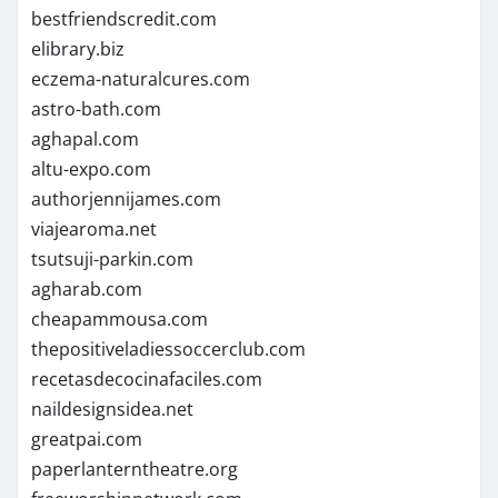
bestfriendscredit.com
elibrary.biz
eczema-naturalcures.com
astro-bath.com
aghapal.com
altu-expo.com
authorjennijames.com
viajearoma.net
tsutsuji-parkin.com
agharab.com
cheapammousa.com
thepositiveladiessoccerclub.com
recetasdecocinafaciles.com
naildesignsidea.net
greatpai.com
paperlanterntheatre.org