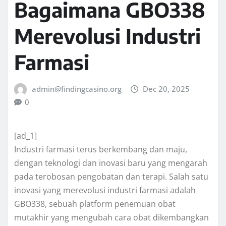
Bagaimana GBO338
Merevolusi Industri
Farmasi
admin@findingcasino.org
Dec 20, 2025
0
[ad_1]
Industri farmasi terus berkembang dan maju,
dengan teknologi dan inovasi baru yang mengarah
pada terobosan pengobatan dan terapi. Salah satu
inovasi yang merevolusi industri farmasi adalah
GBO338, sebuah platform penemuan obat
mutakhir yang mengubah cara obat dikembangkan