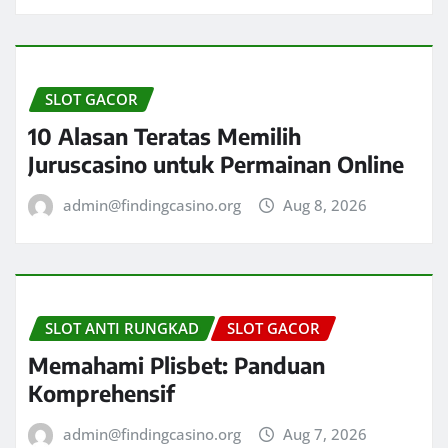
SLOT GACOR
10 Alasan Teratas Memilih
Juruscasino untuk Permainan Online
admin@findingcasino.org
Aug 8, 2026
SLOT ANTI RUNGKAD
SLOT GACOR
Memahami Plisbet: Panduan
Komprehensif
admin@findingcasino.org
Aug 7, 2026