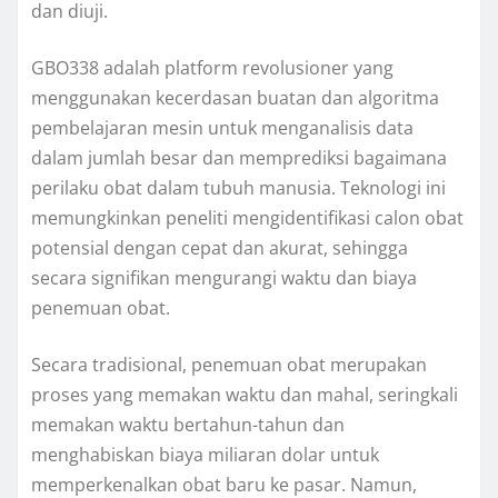
dan diuji.
GBO338 adalah platform revolusioner yang
menggunakan kecerdasan buatan dan algoritma
pembelajaran mesin untuk menganalisis data
dalam jumlah besar dan memprediksi bagaimana
perilaku obat dalam tubuh manusia. Teknologi ini
memungkinkan peneliti mengidentifikasi calon obat
potensial dengan cepat dan akurat, sehingga
secara signifikan mengurangi waktu dan biaya
penemuan obat.
Secara tradisional, penemuan obat merupakan
proses yang memakan waktu dan mahal, seringkali
memakan waktu bertahun-tahun dan
menghabiskan biaya miliaran dolar untuk
memperkenalkan obat baru ke pasar. Namun,