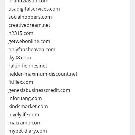
brand2lastio.com
usadigitalservices.com
socialhoppers.com
creativedream.net
n2315.com
getwebonline.com
onlyfansheaven.com
lky08.com
ralph-fiennes.net
fielder-maximum-discount.net
fitfllex.com
genesisbusinesscredit.com
inforuang.com
kindsmarket.com
luvelylife.com
macramb.com
mypet-diary.com