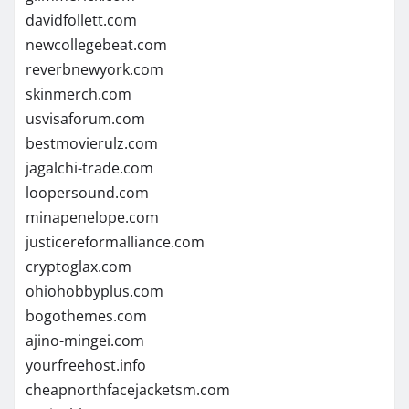
davidfollett.com
newcollegebeat.com
reverbnewyork.com
skinmerch.com
usvisaforum.com
bestmovierulz.com
jagalchi-trade.com
loopersound.com
minapenelope.com
justicereformalliance.com
cryptoglax.com
ohiohobbyplus.com
bogothemes.com
ajino-mingei.com
yourfreehost.info
cheapnorthfacejacketsm.com