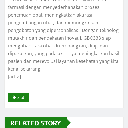
farmasi dengan menyederhanakan proses
penemuan obat, meningkatkan akurasi
pengembangan obat, dan memungkinkan
pengobatan yang dipersonalisasi. Dengan teknologi
mutakhir dan pendekatan inovatif, GBO338 siap
mengubah cara obat dikembangkan, diuji, dan
dipasarkan, yang pada akhirnya meningkatkan hasil
pasien dan merevolusi layanan kesehatan yang kita
kenal sekarang.
[ad_2]
slot
RELATED STORY