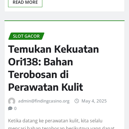
READ MORE
SLOT GACOR
Temukan Kekuatan
Ori138: Bahan
Terobosan di
Perawatan Kulit
admin@findingcasino.org
May 4, 2025
0
Ketika datang ke perawatan kulit, kita selalu
mencari bahan terobosan berikutnya yang dapat