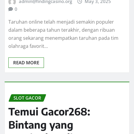
admin@findingcasino.org
May 3, 2025
0
Taruhan online telah menjadi semakin populer
dalam beberapa tahun terakhir, dengan ribuan
orang sekarang menempatkan taruhan pada tim
olahraga favorit…
READ MORE
SLOT GACOR
Temui Gacor268:
Bintang yang