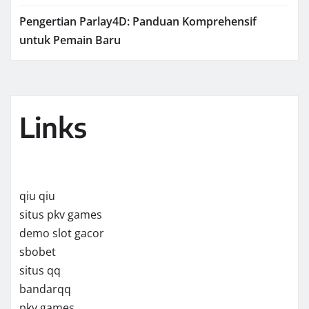
Pengertian Parlay4D: Panduan Komprehensif
untuk Pemain Baru
Links
qiu qiu
situs pkv games
demo slot gacor
sbobet
situs qq
bandarqq
pkv games