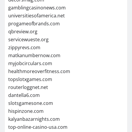
gamblingcasinonews.com
universitiesofamerica.net
progameofbrands.com
qbreview.org
servicewueste.org
zippyrevs.com
matkanumbernow.com
myjobcirculars.com
healthmoreoverfitness.com
topslotxgames.com
routerloggnet.net
dantella6.com
slotsgamesone.com
hispinzone.com
kalyanbazarnights.com
top-online-casino-usa.com