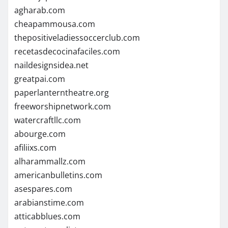
agharab.com
cheapammousa.com
thepositiveladiessoccerclub.com
recetasdecocinafaciles.com
naildesignsidea.net
greatpai.com
paperlanterntheatre.org
freeworshipnetwork.com
watercraftllc.com
abourge.com
afiliixs.com
alharammallz.com
americanbulletins.com
asespares.com
arabianstime.com
atticabblues.com