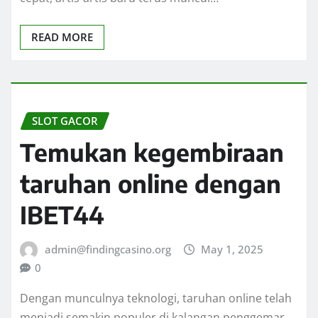
READ MORE
SLOT GACOR
Temukan kegembiraan
taruhan online dengan
IBET44
admin@findingcasino.org
May 1, 2025
0
Dengan munculnya teknologi, taruhan online telah
menjadi semakin populer di kalangan penggemar