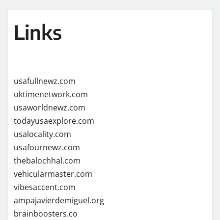
Links
usafullnewz.com
uktimenetwork.com
usaworldnewz.com
todayusaexplore.com
usalocality.com
usafournewz.com
thebalochhal.com
vehicularmaster.com
vibesaccent.com
ampajavierdemiguel.org
brainboosters.co