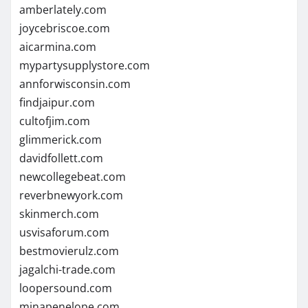
amberlately.com
joycebriscoe.com
aicarmina.com
mypartysupplystore.com
annforwisconsin.com
findjaipur.com
cultofjim.com
glimmerick.com
davidfollett.com
newcollegebeat.com
reverbnewyork.com
skinmerch.com
usvisaforum.com
bestmovierulz.com
jagalchi-trade.com
loopersound.com
minapenelope.com