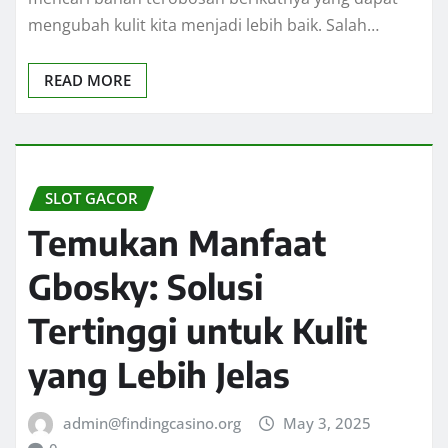
mengubah kulit kita menjadi lebih baik. Salah…
READ MORE
SLOT GACOR
Temukan Manfaat
Gbosky: Solusi
Tertinggi untuk Kulit
yang Lebih Jelas
admin@findingcasino.org
May 3, 2025