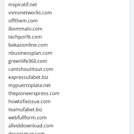
inspiratif.net
vsmsnetworks.com
offthem.com
ibommatv.com
techporfit.com
bekasionline.com
nbusinessplan.com
greenlife360.com
cantshoutitout.com
expressufabet.biz
mypuertoplata.net
thepioneerxpress.com
howtofixissue.com
teamufabet.biz
webfullform.com
allviddownload.com
decorsmag.com