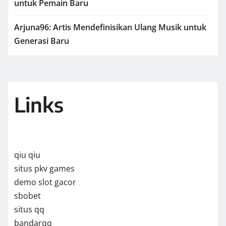
untuk Pemain Baru
Arjuna96: Artis Mendefinisikan Ulang Musik untuk
Generasi Baru
Links
qiu qiu
situs pkv games
demo slot gacor
sbobet
situs qq
bandarqq