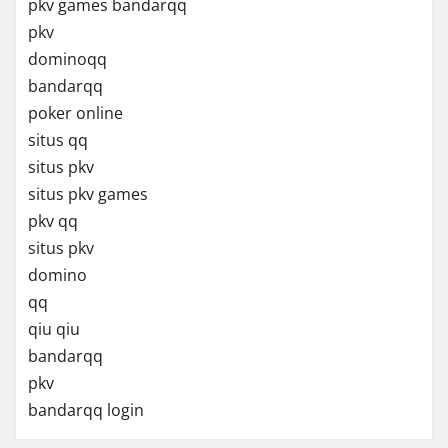
pkv games bandarqq
pkv
dominoqq
bandarqq
poker online
situs qq
situs pkv
situs pkv games
pkv qq
situs pkv
domino
qq
qiu qiu
bandarqq
pkv
bandarqq login