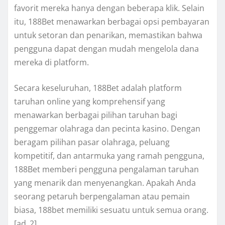
favorit mereka hanya dengan beberapa klik. Selain
itu, 188Bet menawarkan berbagai opsi pembayaran
untuk setoran dan penarikan, memastikan bahwa
pengguna dapat dengan mudah mengelola dana
mereka di platform.
Secara keseluruhan, 188Bet adalah platform
taruhan online yang komprehensif yang
menawarkan berbagai pilihan taruhan bagi
penggemar olahraga dan pecinta kasino. Dengan
beragam pilihan pasar olahraga, peluang
kompetitif, dan antarmuka yang ramah pengguna,
188Bet memberi pengguna pengalaman taruhan
yang menarik dan menyenangkan. Apakah Anda
seorang petaruh berpengalaman atau pemain
biasa, 188bet memiliki sesuatu untuk semua orang.
[ad_2]