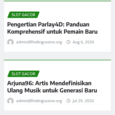
SLOT GACOR
Pengertian Parlay4D: Panduan
Komprehensif untuk Pemain Baru
admin@findingcasino.org
Aug 6, 2026
SLOT GACOR
Arjuna96: Artis Mendefinisikan
Ulang Musik untuk Generasi Baru
admin@findingcasino.org
Jul 29, 2026