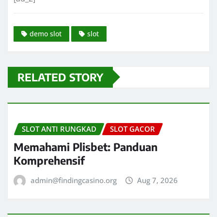
demo slot
slot
RELATED STORY
SLOT ANTI RUNGKAD
SLOT GACOR
Memahami Plisbet: Panduan
Komprehensif
admin@findingcasino.org
Aug 7, 2026