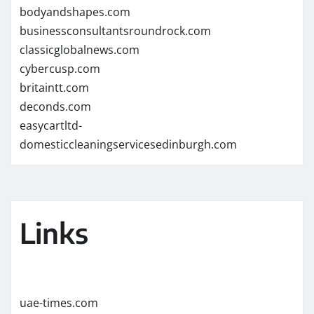
bodyandshapes.com
businessconsultantsroundrock.com
classicglobalnews.com
cybercusp.com
britaintt.com
deconds.com
easycartltd-
domesticcleaningservicesedinburgh.com
Links
uae-times.com